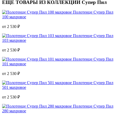
ЕЩЕ ТОВАРЫ ИЗ КОЛЛЕКЦИИ Супер Пил
Полотенце Супер Пил
100 махровое
от 2 530 ₽
Полотенце Супер Пил
103 махровое
от 2 530 ₽
Полотенце Супер Пил
101 махровое
от 2 530 ₽
Полотенце Супер Пил
501 махровое
от 2 530 ₽
Полотенце Супер Пил
280 махровое