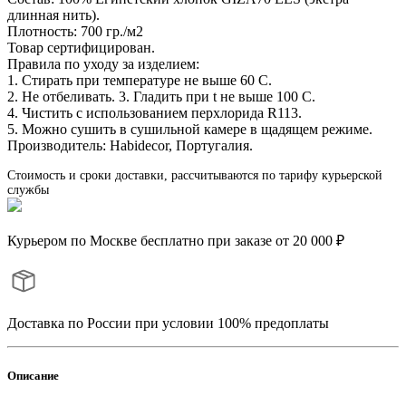
длинная нить).
Плотность: 700 гр./м2
Товар сертифицирован.
Правила по уходу за изделием:
1. Стирать при температуре не выше 60 С.
2. Не отбеливать. 3. Гладить при t не выше 100 С.
4. Чистить с использованием перхлорида R113.
5. Можно сушить в сушильной камере в щадящем режиме.
Производитель: Habidecor, Португалия.
Стоимость и сроки доставки, рассчитываются по тарифу курьерской
службы
Курьером по Москве бесплатно при заказе от 20 000 ₽
Доставка по России при условии 100% предоплаты
Описание