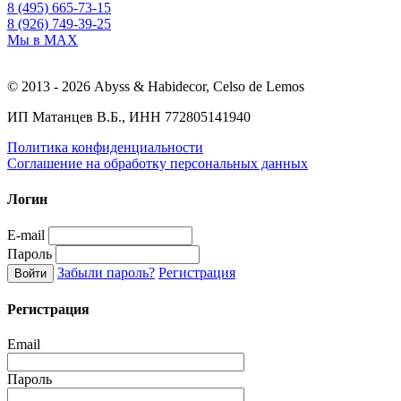
8 (495) 665-73-15
8 (926) 749-39-25
Мы в MAX
© 2013 - 2026 Abyss & Habidecor, Celso de Lemos
ИП Матанцев В.Б., ИНН 772805141940
Политика конфиденциальности
Соглашение на обработку персональных данных
Логин
E-mail
Пароль
Забыли пароль?
Регистрация
Регистрация
Email
Пароль