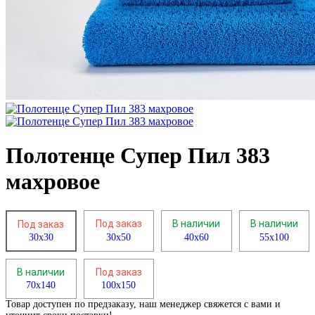
Полотенце Супер Пил 383
махровое
Под заказ
В наличии
В наличии
Под заказ
30х30
30х50
40х60
55х100
В наличии
Под заказ
70х140
100х150
Товар доступен по предзаказу, наш менеджер свяжется с вами и