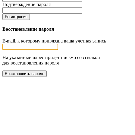
Подтверждение пароля
Восстановление пароля
E-mail, к которому привязана ваша учетная запись
На указанный адрес придет письмо со ссылкой
для восстановления пароля