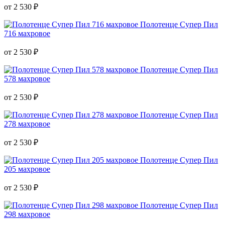
от 2 530 ₽
Полотенце Супер Пил
716 махровое
от 2 530 ₽
Полотенце Супер Пил
578 махровое
от 2 530 ₽
Полотенце Супер Пил
278 махровое
от 2 530 ₽
Полотенце Супер Пил
205 махровое
от 2 530 ₽
Полотенце Супер Пил
298 махровое