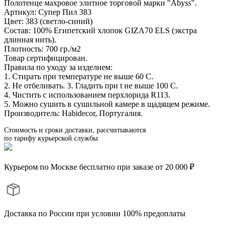
Полотенце махровое элитное торговой марки "Abyss".
Артикул: Супер Пил 383
Цвет: 383 (светло-синий)
Состав: 100% Египетский хлопок GIZA70 ELS (экстра
длинная нить).
Плотность: 700 гр./м2
Товар сертифицирован.
Правила по уходу за изделием:
1. Стирать при температуре не выше 60 С.
2. Не отбеливать. 3. Гладить при t не выше 100 С.
4. Чистить с использованием перхлорида R113.
5. Можно сушить в сушильной камере в щадящем режиме.
Производитель: Habidecor, Португалия.
Стоимость и сроки доставки, рассчитываются
по тарифу курьерской службы
Курьером по Москве бесплатно при заказе от 20 000 ₽
Доставка по России при условии 100% предоплаты