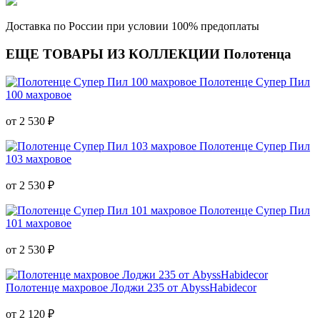
Доставка по России при условии 100% предоплаты
ЕЩЕ ТОВАРЫ ИЗ КОЛЛЕКЦИИ Полотенца
Полотенце Супер Пил
100 махровое
от 2 530 ₽
Полотенце Супер Пил
103 махровое
от 2 530 ₽
Полотенце Супер Пил
101 махровое
от 2 530 ₽
Полотенце махровое Лоджи 235 от AbyssHabidecor
от 2 120 ₽