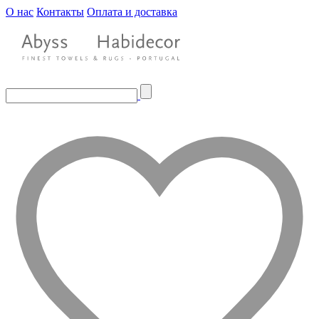
О нас
Контакты
Оплата и доставка