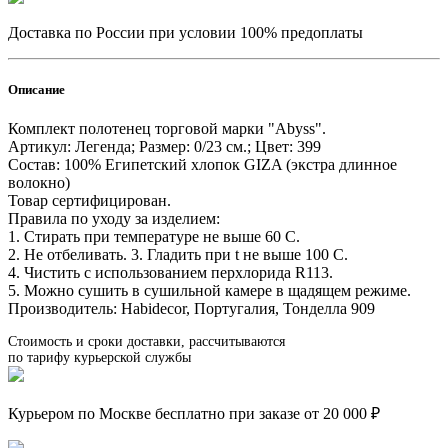
Доставка по России при условии 100% предоплаты
Описание
Комплект полотенец торговой марки "Abyss".
Артикул: Легенда; Размер: 0/23 см.; Цвет: 399
Состав: 100% Египетский хлопок GIZA (экстра длинное
волокно)
Товар сертифицирован.
Правила по уходу за изделием:
1. Стирать при температуре не выше 60 С.
2. Не отбеливать. 3. Гладить при t не выше 100 С.
4. Чистить с использованием перхлорида R113.
5. Можно сушить в сушильной камере в щадящем режиме.
Производитель: Habidecor, Португалия, Тонделла 909
Стоимость и сроки доставки, рассчитываются
по тарифу курьерской службы
Курьером по Москве бесплатно при заказе от 20 000 ₽