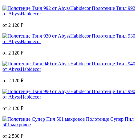
Полотенце Твил 992
от AbyssHabidecor
от 2 120 ₽
Полотенце Твил 930
от AbyssHabidecor
от 2 120 ₽
Полотенце Твил 940
от AbyssHabidecor
от 2 120 ₽
Полотенце Твил 990
от AbyssHabidecor
от 2 120 ₽
Полотенце Супер Пил
501 махровое
от 2 530 ₽