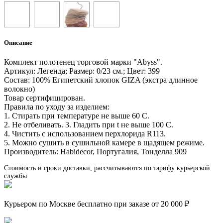
Описание
Комплект полотенец торговой марки "Abyss".
Артикул: Легенда; Размер: 0/23 см.; Цвет: 399
Состав: 100% Египетский хлопок GIZA (экстра длинное
волокно)
Товар сертифицирован.
Правила по уходу за изделием:
1. Стирать при температуре не выше 60 С.
2. Не отбеливать. 3. Гладить при t не выше 100 С.
4. Чистить с использованием перхлорида R113.
5. Можно сушить в сушильной камере в щадящем режиме.
Производитель: Habidecor, Португалия, Тонделла 909
Стоимость и сроки доставки, рассчитываются по тарифу курьерской
службы
Курьером по Москве бесплатно при заказе от 20 000 ₽