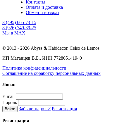
Контакты
Оплата и доставка
Обмен и возврат
8 (495) 665-73-15
8 (926) 749-39-25
Мы в MAX
© 2013 - 2026 Abyss & Habidecor, Celso de Lemos
ИП Матанцев В.Б., ИНН 772805141940
Политика конфиденциальности
Соглашение на обработку персональных данных
Логин
E-mail
Пароль
Забыли пароль?
Регистрация
Регистрация