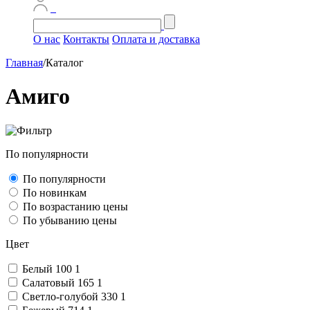
О нас
Контакты
Оплата и доставка
Главная
/
Каталог
Амиго
По популярности
По популярности
По новинкам
По возрастанию цены
По убыванию цены
Цвет
Белый 100
1
Салатовый 165
1
Светло-голубой 330
1