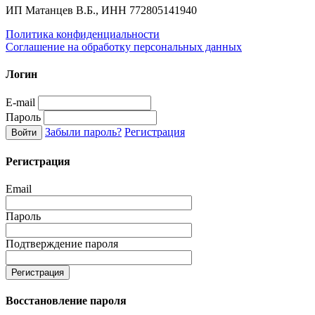
ИП Матанцев В.Б., ИНН 772805141940
Политика конфиденциальности
Соглашение на обработку персональных данных
Логин
E-mail
Пароль
Забыли пароль?
Регистрация
Регистрация
Email
Пароль
Подтверждение пароля
Восстановление пароля