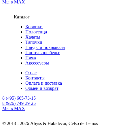
Мы в MAX
Каталог
Коврики
Полотенца
Халаты
Тапочки
Пледы и покрывала
Постельное белье
Пляж
Аксессуары
О нас
Контакты
Оплата и доставка
Обмен и возврат
8 (495) 665-73-15
8 (926) 749-39-25
Мы в MAX
© 2013 - 2026 Abyss & Habidecor, Celso de Lemos