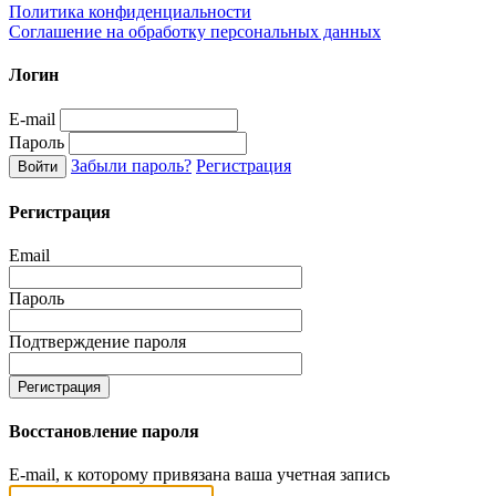
Политика конфиденциальности
Соглашение на обработку персональных данных
Логин
E-mail
Пароль
Забыли пароль?
Регистрация
Регистрация
Email
Пароль
Подтверждение пароля
Восстановление пароля
E-mail, к которому привязана ваша учетная запись