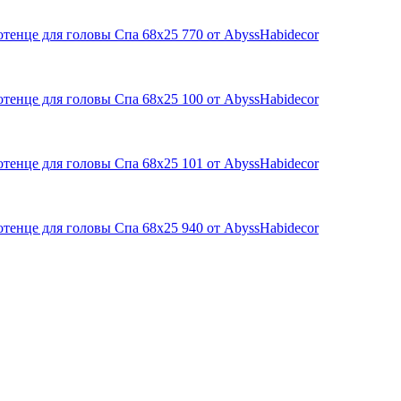
тенце для головы Спа 68х25 770 от AbyssHabidecor
тенце для головы Спа 68х25 100 от AbyssHabidecor
тенце для головы Спа 68х25 101 от AbyssHabidecor
тенце для головы Спа 68х25 940 от AbyssHabidecor