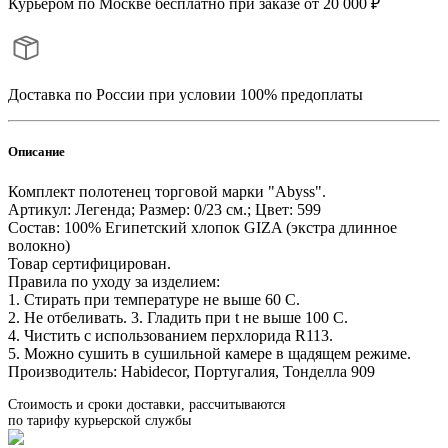
Курьером по Москве бесплатно при заказе от 20 000 ₽
Доставка по России при условии 100% предоплаты
Описание
Комплект полотенец торговой марки "Abyss".
Артикул: Легенда; Размер: 0/23 см.; Цвет: 599
Состав: 100% Египетский хлопок GIZA (экстра длинное
волокно)
Товар сертифицирован.
Правила по уходу за изделием:
1. Стирать при температуре не выше 60 С.
2. Не отбеливать. 3. Гладить при t не выше 100 С.
4. Чистить с использованием перхлорида R113.
5. Можно сушить в сушильной камере в щадящем режиме.
Производитель: Habidecor, Португалия, Тонделла 909
Стоимость и сроки доставки, рассчитываются
по тарифу курьерской службы