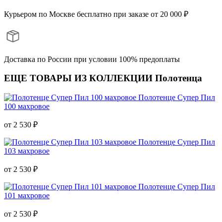
Курьером по Москве бесплатно при заказе от 20 000 ₽
Доставка по России при условии 100% предоплаты
ЕЩЕ ТОВАРЫ ИЗ КОЛЛЕКЦИИ Полотенца
Полотенце Супер Пил
100 махровое
от 2 530 ₽
Полотенце Супер Пил
103 махровое
от 2 530 ₽
Полотенце Супер Пил
101 махровое
от 2 530 ₽