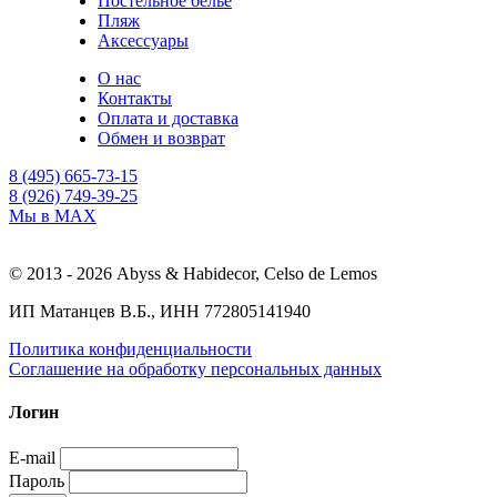
Постельное белье
Пляж
Аксессуары
О нас
Контакты
Оплата и доставка
Обмен и возврат
8 (495) 665-73-15
8 (926) 749-39-25
Мы в MAX
© 2013 - 2026 Abyss & Habidecor, Celso de Lemos
ИП Матанцев В.Б., ИНН 772805141940
Политика конфиденциальности
Соглашение на обработку персональных данных
Логин
E-mail
Пароль