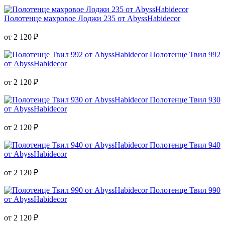
Полотенце махровое Лоджи 235 от AbyssHabidecor
от 2 120 ₽
Полотенце Твил 992
от AbyssHabidecor
от 2 120 ₽
Полотенце Твил 930
от AbyssHabidecor
от 2 120 ₽
Полотенце Твил 940
от AbyssHabidecor
от 2 120 ₽
Полотенце Твил 990
от AbyssHabidecor
от 2 120 ₽