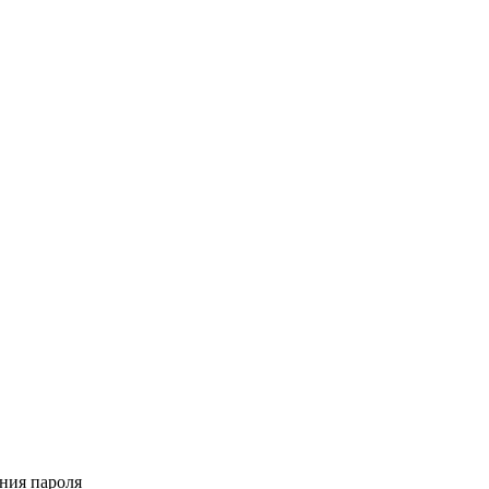
ения пароля