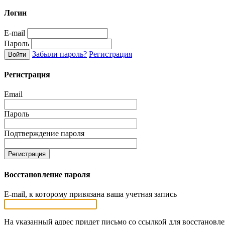
Логин
E-mail
Пароль
Забыли пароль?
Регистрация
Регистрация
Email
Пароль
Подтверждение пароля
Восстановление пароля
E-mail, к которому привязана ваша учетная запись
На указанный адрес придет письмо со ссылкой для восстановл