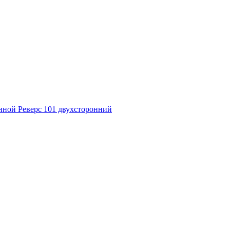
нной Реверс 101 двухсторонний