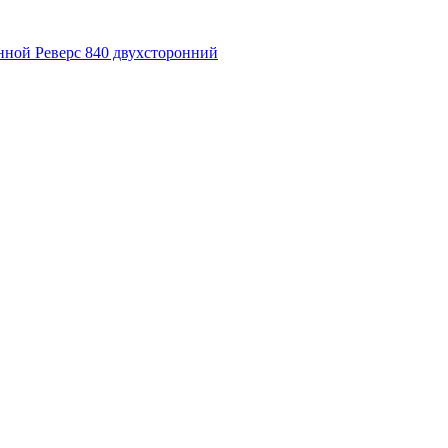
нной Реверс 840 двухсторонний