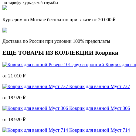
по тарифу курьерской службы
Курьером по Москве бесплатно при заказе от 20 000 ₽
Доставка по России при условии 100% предоплаты
ЕЩЕ ТОВАРЫ ИЗ КОЛЛЕКЦИИ Коврики
Коврик для ва
от 21 010 ₽
Коврик для ванной Муст 737
от 18 920 ₽
Коврик для ванной Муст 306
от 18 920 ₽
Коврик для ванной Муст 714