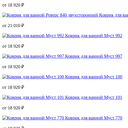
от 18 920 ₽
Коврик для ва
от 21 010 ₽
Коврик для ванной Муст 992
от 18 920 ₽
Коврик для ванной Муст 997
от 18 920 ₽
Коврик для ванной Муст 100
от 18 920 ₽
Коврик для ванной Муст 101
от 18 920 ₽
Коврик для ванной Муст 770