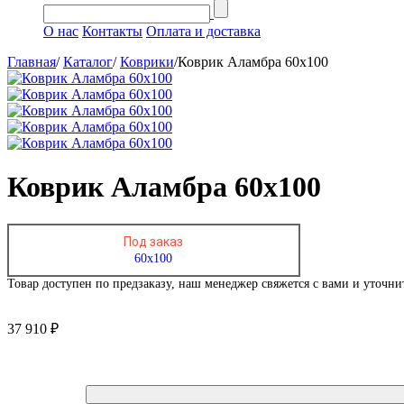
О нас
Контакты
Оплата и доставка
Главная
/
Каталог
/
Коврики
/
Коврик Аламбра 60х100
Коврик Аламбра 60х100
Под заказ
60х100
Товар доступен по предзаказу, наш менеджер свяжется с вами и уточни
37 910 ₽