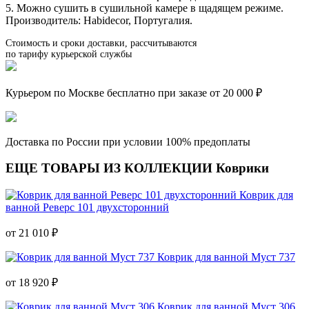
5. Можно сушить в сушильной камере в щадящем режиме.
Производитель: Habidecor, Португалия.
Стоимость и сроки доставки, рассчитываются
по тарифу курьерской службы
Курьером по Москве бесплатно при заказе от 20 000 ₽
Доставка по России при условии 100% предоплаты
ЕЩЕ ТОВАРЫ ИЗ КОЛЛЕКЦИИ Коврики
Коврик для
ванной Реверс 101 двухсторонний
от 21 010 ₽
Коврик для ванной Муст 737
от 18 920 ₽
Коврик для ванной Муст 306