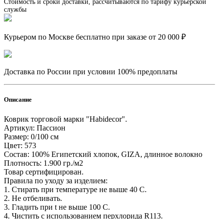
Стоимость и сроки доставки, рассчитываются по тарифу курьерской
службы
Курьером по Москве бесплатно при заказе от 20 000 ₽
Доставка по России при условии 100% предоплаты
Описание
Коврик торговой марки "Habidecor".
Артикул: Пассион
Размер: 0/100 см
Цвет: 573
Состав: 100% Египетский хлопок, GIZA, длинное волокно
Плотность: 1.900 гр./м2
Товар сертифицирован.
Правила по уходу за изделием:
1. Стирать при температуре не выше 40 С.
2. Не отбеливать.
3. Гладить при t не выше 100 С.
4. Чистить с использованием перхлорида R113.