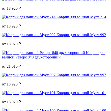
от 18 920 ₽
Коврик для ванной Муст 714
от 18 920 ₽
Коврик для ванной Муст 992
от 18 920 ₽
Коврик для
ванной Реверс 840 двухсторонний
от 21 010 ₽
Коврик для ванной Муст 997
от 18 920 ₽
Коврик для ванной Муст 101
от 18 920 ₽
Коврик для ванной Муст 100