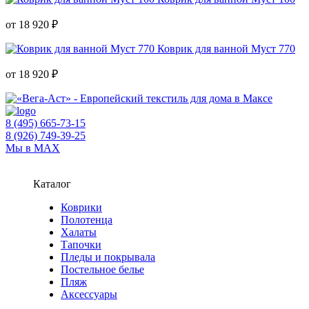
от 18 920 ₽
Коврик для ванной Муст 770
от 18 920 ₽
8 (495) 665-73-15
8 (926) 749-39-25
Мы в MAX
Каталог
Коврики
Полотенца
Халаты
Тапочки
Пледы и покрывала
Постельное белье
Пляж
Аксессуары